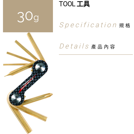
TOOL 工具
30
g
Specification
規格
Details
產品內容